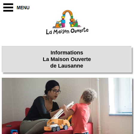
Informations
La Maison Ouverte
de Lausanne