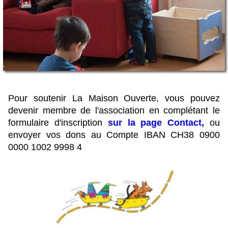
Pour soutenir La Maison Ouverte, vous pouvez
devenir membre de l'association en complétant le
formulaire d'inscription
sur la page Contact,
ou
envoyer vos dons au Compte
IBAN CH38 0900
0000 1002 9998 4