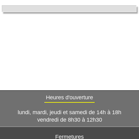
Heures d'ouverture
lundi, mardi, jeudi et samedi de 14h à 18h
vendredi de 8h30 à 12h30
Fermetures